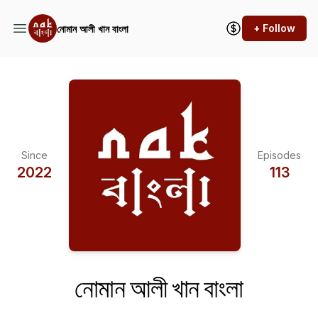
+ Follow
নোমান আলী খান বাংলা
Since
Episodes
2022
113
নোমান আলী খান বাংলা