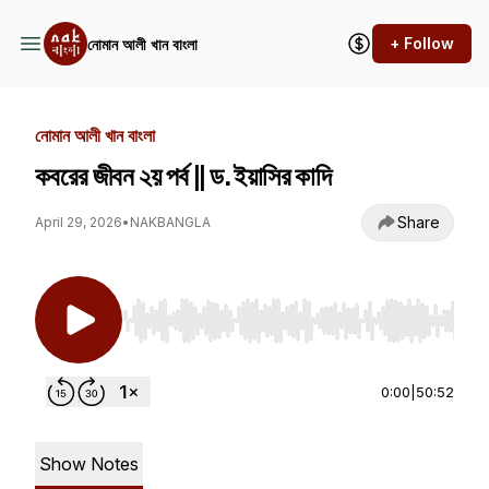
+ Follow
নোমান আলী খান বাংলা
নোমান আলী খান বাংলা
কবরের জীবন ২য় পর্ব || ড. ইয়াসির কাদি
Share
April 29, 2026
•
NAKBANGLA
Use Left/Right to seek, Home/End to jump to st
0:00
|
50:52
Show Notes